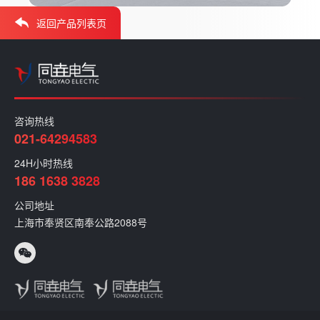
返回产品列表页
咨询热线
021-64294583
24H小时热线
186 1638 3828
公司地址
上海市奉贤区南奉公路2088号