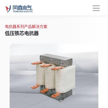
电抗器系列产品解决方案
低压铁芯电抗器