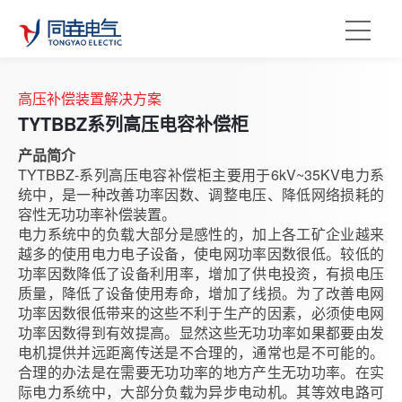
高压补偿装置解决方案
TYTBBZ系列高压电容补偿柜
产品简介
TYTBBZ-系列高压电容补偿柜主要用于6kV~35KV电力系
统中，是一种改善功率因数、调整电压、降低网络损耗的
容性无功功率补偿装置。
电力系统中的负载大部分是感性的，加上各工矿企业越来
越多的使用电力电子设备，使电网功率因数很低。较低的
功率因数降低了设备利用率，增加了供电投资，有损电压
质量，降低了设备使用寿命，增加了线损。为了改善电网
功率因数很低带来的这些不利于生产的因素，必须使电网
功率因数得到有效提高。显然这些无功功率如果都要由发
电机提供并远距离传送是不合理的，通常也是不可能的。
合理的办法是在需要无功功率的地方产生无功功率。在实
际电力系统中，大部分负载为异步电动机。其等效电路可