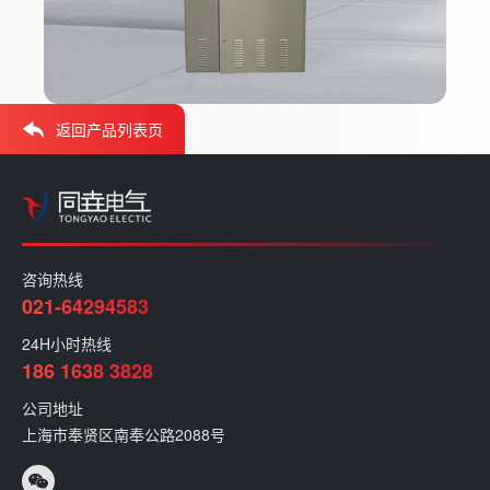
返回产品列表页
咨询热线
021-64294583
24H小时热线
186 1638 3828
公司地址
上海市奉贤区南奉公路2088号