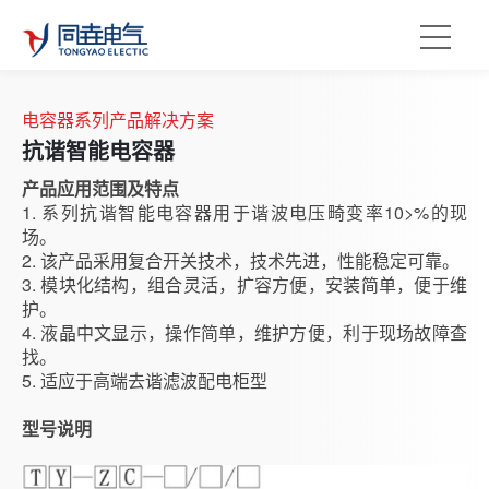
电容器系列产品解决方案
抗谐智能电容器
产品应用范围及特点
1. 系列抗谐智能电容器用于谐波电压畸变率10>%的现
场。
2. 该产品采用复合开关技术，技术先进，性能稳定可靠。
3. 模块化结构，组合灵活，扩容方便，安装简单，便于维
护。
4. 液晶中文显示，操作简单，维护方便，利于现场故障查
找。
5. 适应于高端去谐滤波配电柜型
型号说明