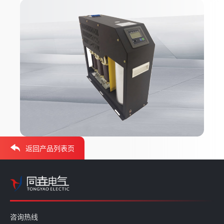
返回产品列表页
咨询热线