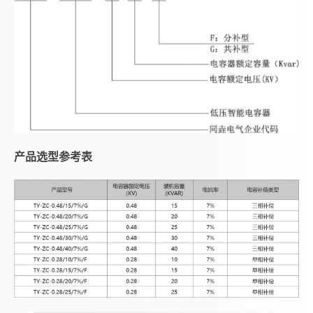
产品选型参考表