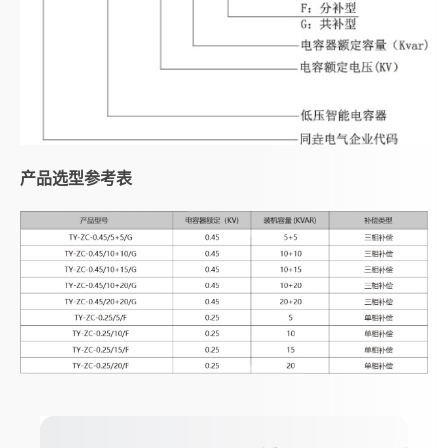
产品选型参考表