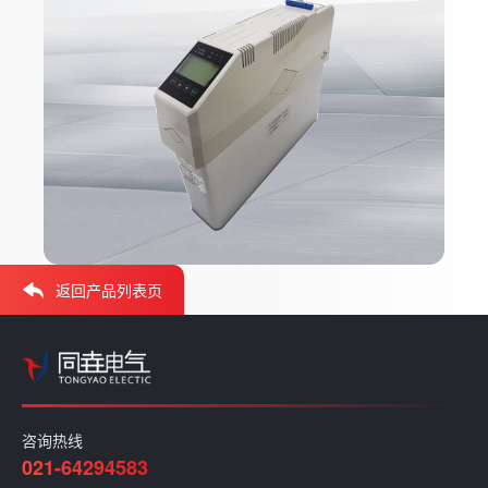
返回产品列表页
咨询热线
021-64294583