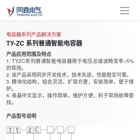
电容器系列产品解决方案
TY-ZC 系列普通智能电容器
产品应用范围及特点
1. TYZC系列普通智能电容器用于电压总谐波畸变率<5%
的现场。
2. 该产品采用同步开关技术，技术先进，性能稳定可靠。
3. 模块化结构，组合灵活，扩容方便，安装简单，便于维
护。
4. 液晶中文显示，操作简单，维护方便，利于现场故障查
找。
产品型号说明